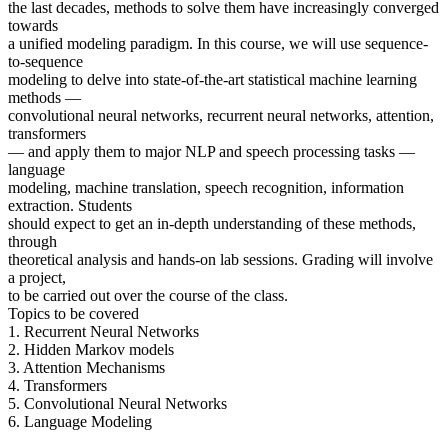
the last decades, methods to solve them have increasingly converged
towards
a unified modeling paradigm. In this course, we will use sequence-
to-sequence
modeling to delve into state-of-the-art statistical machine learning
methods —
convolutional neural networks, recurrent neural networks, attention,
transformers
— and apply them to major NLP and speech processing tasks —
language
modeling, machine translation, speech recognition, information
extraction. Students
should expect to get an in-depth understanding of these methods,
through
theoretical analysis and hands-on lab sessions. Grading will involve
a project,
to be carried out over the course of the class.
Topics to be covered
1. Recurrent Neural Networks
2. Hidden Markov models
3. Attention Mechanisms
4. Transformers
5. Convolutional Neural Networks
6. Language Modeling