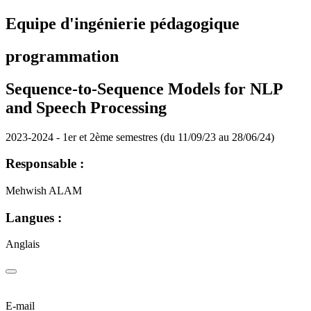
Equipe d'ingénierie pédagogique
programmation
Sequence-to-Sequence Models for NLP
and Speech Processing
2023-2024 - 1er et 2ème semestres (du 11/09/23 au 28/06/24)
Responsable :
Mehwish ALAM
Langues :
Anglais
E-mail