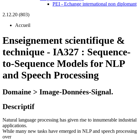
PEI - Echange international non diplomant
2.12.20 (803)
Accueil
Enseignement scientifique &
technique
-
IA327 :
Sequence-
to-Sequence Models for NLP
and Speech Processing
Domaine > Image-Données-Signal.
Descriptif
Natural language processing has given rise to innumerable industrial
applications.
While many new tasks have emerged in NLP and speech processing
over