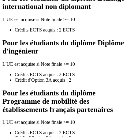
international non diplomant
L'UE est acquise si Note finale >= 10
Crédits ECTS acquis : 2 ECTS
Pour les étudiants du diplôme
Diplôme
d'ingénieur
L'UE est acquise si Note finale >= 10
Crédits ECTS acquis : 2 ECTS
Crédit d'Option 3A acquis : 2
Pour les étudiants du diplôme
Programme de mobilité des
établissements français partenaires
L'UE est acquise si Note finale >= 10
Crédits ECTS acquis : 2 ECTS