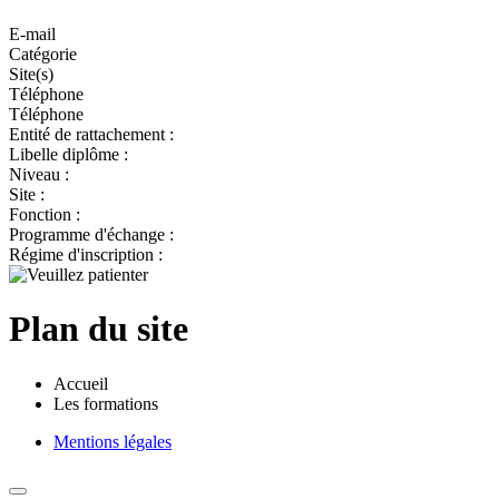
E-mail
Catégorie
Site(s)
Téléphone
Téléphone
Entité de rattachement :
Libelle diplôme :
Niveau :
Site :
Fonction :
Programme d'échange :
Régime d'inscription :
Plan du site
Accueil
Les formations
Mentions légales