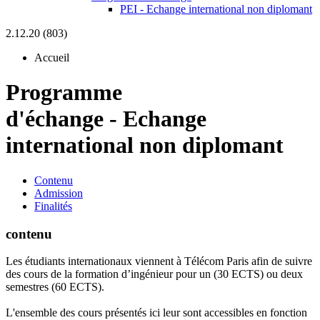
PEI - Echange international non diplomant
2.12.20 (803)
Accueil
Programme
d'échange
-
Echange
international non diplomant
Contenu
Admission
Finalités
contenu
Les étudiants internationaux viennent à Télécom Paris afin de suivre
des cours de la formation d’ingénieur pour un (30 ECTS) ou deux
semestres (60 ECTS).
L'ensemble des cours présentés ici leur sont accessibles en fonction