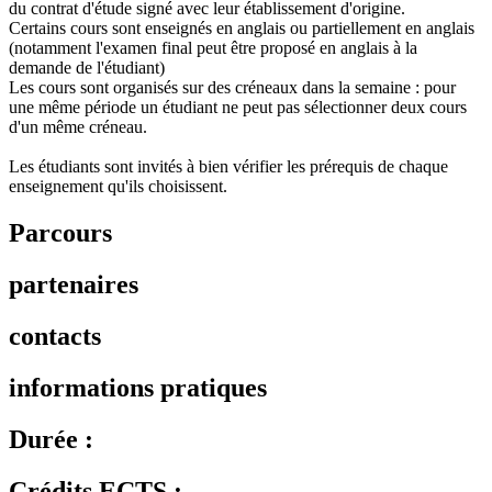
du contrat d'étude signé avec leur établissement d'origine.
Certains cours sont enseignés en anglais ou partiellement en anglais
(notamment l'examen final peut être proposé en anglais à la
demande de l'étudiant)
Les cours sont organisés sur des créneaux dans la semaine : pour
une même période un étudiant ne peut pas sélectionner deux cours
d'un même créneau.
Les étudiants sont invités à bien vérifier les prérequis de chaque
enseignement qu'ils choisissent.
Parcours
partenaires
contacts
informations pratiques
Durée :
Crédits ECTS :