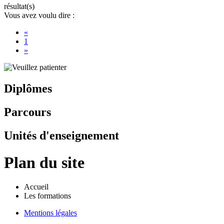
résultat(s)
Vous avez voulu dire :
«
1
»
Diplômes
Parcours
Unités d'enseignement
Plan du site
Accueil
Les formations
Mentions légales