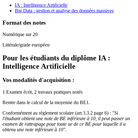
IA : Intelligence Artificielle
Big Data : gestion et analyse des données massives
Format des notes
Numérique sur 20
Littérale/grade européen
Pour les étudiants du diplôme
IA :
Intelligence Artificielle
Vos modalités d'acquisition :
1 Examen écrit, 2 travaux pratiques notés
Rentre dans le calcul de la moyenne du BE1.
Conformément au règlement scolaire (art.3.3.2 page 6) :
"Si
l'étudiant obtient une note de BE inférieure à 10, il peut passer un
examen de rattrapage pour toute ue de ce BE pour laquelle il a
obtenu une note inférieure à 10".