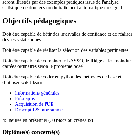
seront illustrés par des exemples pratiques issus de l'analyse
statistique de données ou du traitement automatique du signal.
Objectifs pédagogiques
Doit être capable de bâtir des intervalles de confiance et de réaliser
des tests statistiques
Doit être capable de réaliser la sélection des variables pertinentes
Doit être capable de combiner le LASSO, le Ridge et les moindres
carrées ordinaires selon le problème posé.
Doit être capable de coder en python les méthodes de base et
d’utiliser scikit-learn.
Informations générales
Pré-requis
Acquisition de l'UE
Descriptif & programme
45 heures en présentiel (30 blocs ou créneaux)
Diplôme(s) concerné(s)