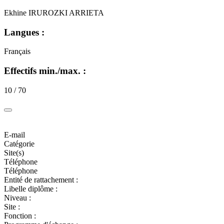
Ekhine IRUROZKI ARRIETA
Langues :
Français
Effectifs min./max. :
10 / 70
E-mail
Catégorie
Site(s)
Téléphone
Téléphone
Entité de rattachement :
Libelle diplôme :
Niveau :
Site :
Fonction :