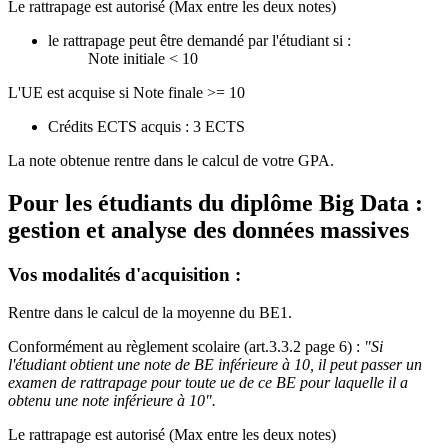
Le rattrapage est autorisé (Max entre les deux notes)
le rattrapage peut être demandé par l'étudiant si :
Note initiale < 10
L'UE est acquise si Note finale >= 10
Crédits ECTS acquis : 3 ECTS
La note obtenue rentre dans le calcul de votre GPA.
Pour les étudiants du diplôme
Big Data :
gestion et analyse des données massives
Vos modalités d'acquisition :
Rentre dans le calcul de la moyenne du BE1.
Conformément au règlement scolaire (art.3.3.2 page 6) :
"Si
l'étudiant obtient une note de BE inférieure à 10, il peut passer un
examen de rattrapage pour toute ue de ce BE pour laquelle il a
obtenu une note inférieure à 10".
Le rattrapage est autorisé (Max entre les deux notes)