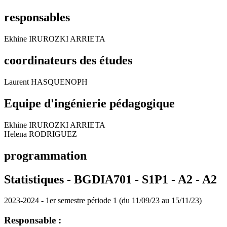
responsables
Ekhine IRUROZKI ARRIETA
coordinateurs des études
Laurent HASQUENOPH
Equipe d'ingénierie pédagogique
Ekhine IRUROZKI ARRIETA
Helena RODRIGUEZ
programmation
Statistiques - BGDIA701 - S1P1 - A2 -
A2
2023-2024 - 1er semestre période 1 (du 11/09/23 au 15/11/23)
Responsable :