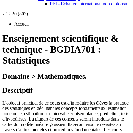
PEI - Echange international non diplomant
2.12.20 (803)
Accueil
Enseignement scientifique &
technique
-
BGDIA701 :
Statistiques
Domaine > Mathématiques.
Descriptif
L'objectif principal de ce cours est d'introduire les élèves la pratique
des statistiques en déclinant les concepts fondamentaux: estimation
ponctuelle, estimation par intervalle, vraisemblance, prédiction, tests
d'hypothèses. La plupart de ces concepts seront introduits dans le
cadre du modèle linéaire gaussien. Ils seront ensuite revisités au
travers d'autres modèles et procédures fondamentales. Les cours