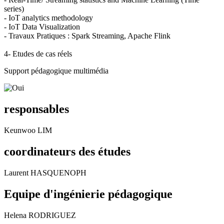
series)
- IoT analytics methodology
- IoT Data Visualization
- Travaux Pratiques : Spark Streaming, Apache Flink
4- Etudes de cas réels
Support pédagogique multimédia
responsables
Keunwoo LIM
coordinateurs des études
Laurent HASQUENOPH
Equipe d'ingénierie pédagogique
Helena RODRIGUEZ