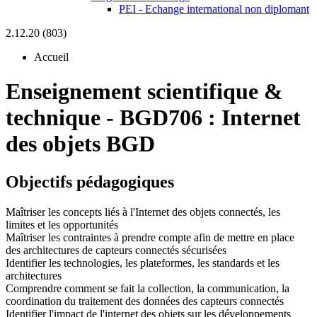
PEI - Echange international non diplomant
2.12.20 (803)
Accueil
Enseignement scientifique &
technique
-
BGD706 :
Internet
des objets BGD
Objectifs pédagogiques
Maîtriser les concepts liés à l'Internet des objets connectés, les
limites et les opportunités
Maîtriser les contraintes à prendre compte afin de mettre en place
des architectures de capteurs connectés sécurisées
Identifier les technologies, les plateformes, les standards et les
architectures
Comprendre comment se fait la collection, la communication, la
coordination du traitement des données des capteurs connectés
Identifier l'impact de l'internet des objets sur les développements