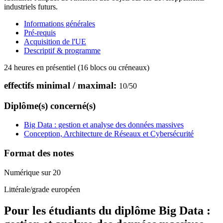
industriels futurs.
Informations générales
Pré-requis
Acquisition de l'UE
Descriptif & programme
24 heures en présentiel (16 blocs ou créneaux)
effectifs minimal / maximal:
10
/
50
Diplôme(s) concerné(s)
Big Data : gestion et analyse des données massives
Conception, Architecture de Réseaux et Cybersécurité
Format des notes
Numérique sur 20
Littérale/grade européen
Pour les étudiants du diplôme
Big Data :