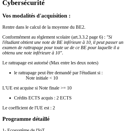
Cybersécurité
Vos modalités d'acquisition :
Rentre dans le calcul de la moyenne du BE2.
Conformément au règlement scolaire (art.3.3.2 page 6) :
"Si
l'étudiant obtient une note de BE inférieure à 10, il peut passer un
examen de rattrapage pour toute ue de ce BE pour laquelle il a
obtenu une note inférieure à 10".
Le rattrapage est autorisé (Max entre les deux notes)
le rattrapage peut être demandé par l'étudiant si :
Note initiale < 10
L'UE est acquise si Note finale >= 10
Crédits ECTS acquis : 2 ECTS
Le coefficient de l'UE est : 2
Programme détaillé
1- Ecosystème de l'IoT