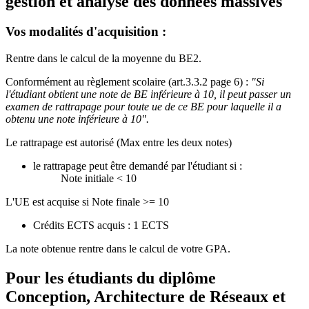
gestion et analyse des données massives
Vos modalités d'acquisition :
Rentre dans le calcul de la moyenne du BE2.
Conformément au règlement scolaire (art.3.3.2 page 6) :
"Si
l'étudiant obtient une note de BE inférieure à 10, il peut passer un
examen de rattrapage pour toute ue de ce BE pour laquelle il a
obtenu une note inférieure à 10".
Le rattrapage est autorisé (Max entre les deux notes)
le rattrapage peut être demandé par l'étudiant si :
Note initiale < 10
L'UE est acquise si Note finale >= 10
Crédits ECTS acquis : 1 ECTS
La note obtenue rentre dans le calcul de votre GPA.
Pour les étudiants du diplôme
Conception, Architecture de Réseaux et