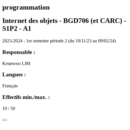
programmation
Internet des objets - BGD706 (et CARC) -
S1P2 -
A1
2023-2024 - 1er semestre période 2 (du 10/11/23 au 09/02/24)
Responsable :
Keunwoo LIM
Langues :
Français
Effectifs min./max. :
10 / 50