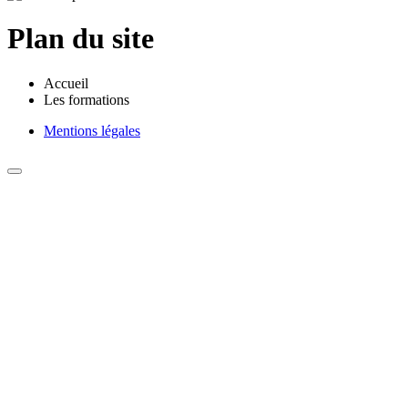
Plan du site
Accueil
Les formations
Mentions légales