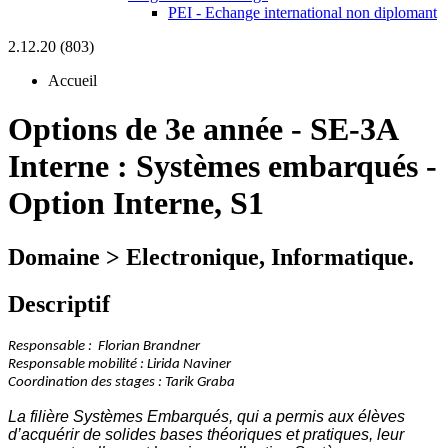
PEI - Echange international non diplomant
2.12.20 (803)
Accueil
Options de 3e année
-
SE-3A
Interne :
Systèmes embarqués -
Option Interne, S1
Domaine > Electronique, Informatique.
Descriptif
Responsable : Florian Brandner
Responsable mobilité : Lirida Naviner
Coordination des stages : Tarik Graba
La filière Systèmes Embarqués, qui a permis aux élèves
d’acquérir de solides bases théoriques et pratiques, leur