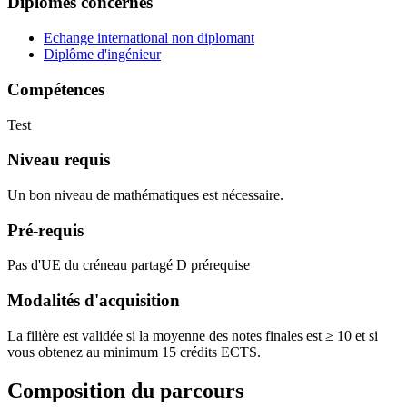
Diplômes concernés
Echange international non diplomant
Diplôme d'ingénieur
Compétences
Test
Niveau requis
Un bon niveau de mathématiques est nécessaire.
Pré-requis
Pas d'UE du créneau partagé D prérequise
Modalités d'acquisition
La filière est validée si la moyenne des notes finales est ≥ 10 et si
vous obtenez au minimum 15 crédits ECTS.
Composition du parcours