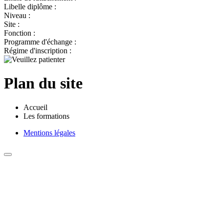
Libelle diplôme :
Niveau :
Site :
Fonction :
Programme d'échange :
Régime d'inscription :
Plan du site
Accueil
Les formations
Mentions légales