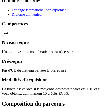
Diplômes concernés
Echange international non diplomant
Diplôme d'ingénieur
Compétences
Test
Niveau requis
Un bon niveau de mathématiques est nécessaire.
Pré-requis
Pas d'UE du créneau partagé D prérequise
Modalités d'acquisition
La filière est validée si la moyenne des notes finales est ≥ 10 et si
vous obtenez au minimum 15 crédits ECTS.
Composition du parcours