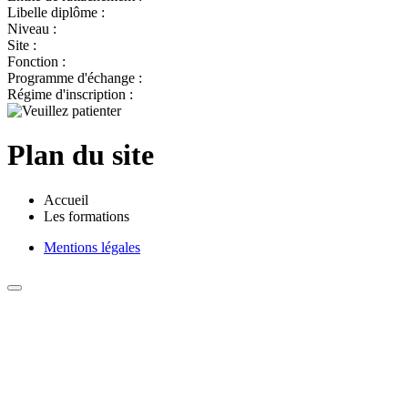
Libelle diplôme :
Niveau :
Site :
Fonction :
Programme d'échange :
Régime d'inscription :
Plan du site
Accueil
Les formations
Mentions légales