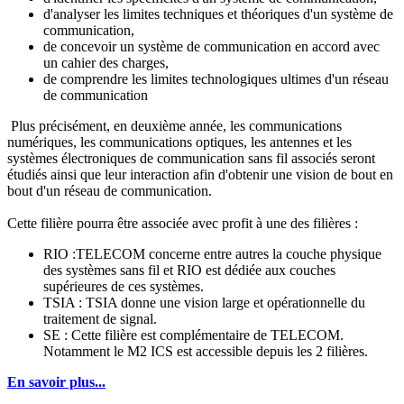
d'analyser les limites techniques et théoriques d'un système de
communication,
de concevoir un système de communication en accord avec
un cahier des charges,
de comprendre les limites technologiques ultimes d'un réseau
de communication
Plus précisément, en deuxième année, les communications
numériques, les communications optiques, les antennes et les
systèmes électroniques de communication sans fil associés seront
étudiés ainsi que leur interaction afin d'obtenir une vision de bout en
bout d'un réseau de communication.
Cette filière pourra être associée avec profit à une des filières :
RIO :TELECOM concerne entre autres la couche physique
des systèmes sans fil et RIO est dédiée aux couches
supérieures de ces systèmes.
TSIA : TSIA donne une vision large et opérationnelle du
traitement de signal.
SE : Cette filière est complémentaire de TELECOM.
Notamment le M2 ICS est accessible depuis les 2 filières.
En savoir plus...