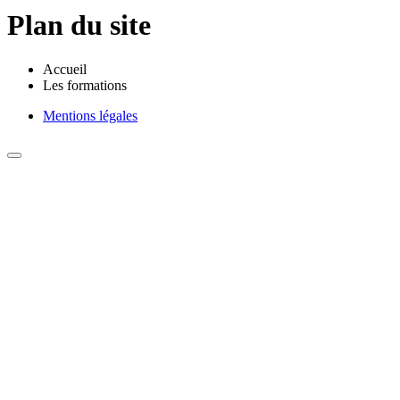
Plan du site
Accueil
Les formations
Mentions légales