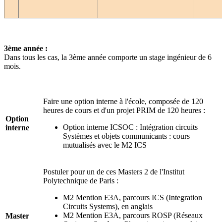
3ème année :
Dans tous les cas, la 3ème année comporte un stage ingénieur de 6
mois.
Faire une option interne à l'école, composée de 120
heures de cours et d'un projet PRIM de 120 heures :
Option
Option interne ICSOC : Intégration circuits
interne
Systèmes et objets communicants : cours
mutualisés avec le M2 ICS
Postuler pour un de ces Masters 2 de l'Institut
Polytechnique de Paris :
M2 Mention E3A, parcours ICS (Integration
Circuits Systems), en anglais
M2 Mention E3A, parcours ROSP (Réseaux
Master