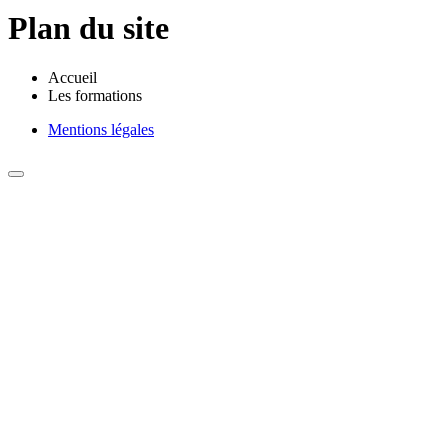
Plan du site
Accueil
Les formations
Mentions légales