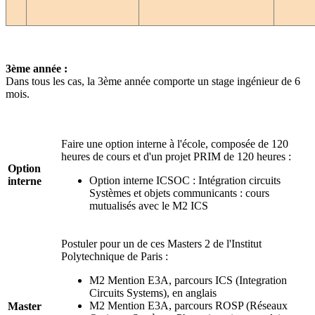
3ème année :
Dans tous les cas, la 3ème année comporte un stage ingénieur de 6
mois.
Faire une option interne à l'école, composée de 120
heures de cours et d'un projet PRIM de 120 heures :
Option
Option interne ICSOC : Intégration circuits
interne
Systèmes et objets communicants : cours
mutualisés avec le M2 ICS
Postuler pour un de ces Masters 2 de l'Institut
Polytechnique de Paris :
M2 Mention E3A, parcours ICS (Integration
Circuits Systems), en anglais
M2 Mention E3A, parcours ROSP (Réseaux
Master