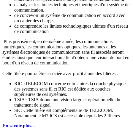
d'analyser les limites techniques et théoriques d'un système de
communication,
de concevoir un système de communication en accord avec
un cahier des charges,
de comprendre les limites technologiques ultimes d'un réseau
de communication
Plus précisément, en deuxième année, les communications
numériques, les communications optiques, les antennes et les
systèmes électroniques de communication sans fil associés seront
étudiés ainsi que leur interaction afin d'obtenir une vision de bout en
bout d'un réseau de communication.
Cette filière pourra être associée avec profit à une des filières :
RIO :TELECOM concerne entre autres la couche physique
des systèmes sans fil et RIO est dédiée aux couches
supérieures de ces systèmes.
TSIA : TSIA donne une vision large et opérationnelle du
traitement de signal.
SE : Cette filière est complémentaire de TELECOM.
Notamment le M2 ICS est accessible depuis les 2 filières.
En savoir plus...