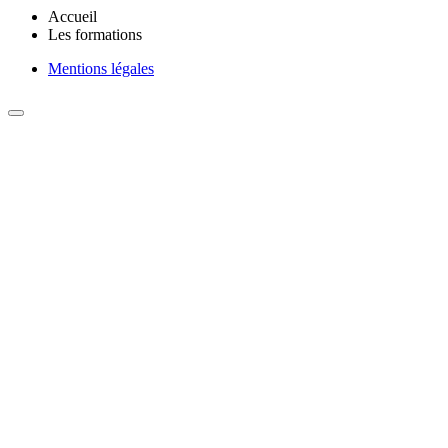
Accueil
Les formations
Mentions légales