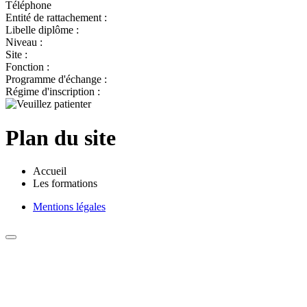
Téléphone
Entité de rattachement :
Libelle diplôme :
Niveau :
Site :
Fonction :
Programme d'échange :
Régime d'inscription :
Plan du site
Accueil
Les formations
Mentions légales