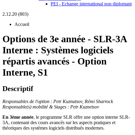
PEI - Echange international non diplomant
2.12.20 (803)
Accueil
Options de 3e année
-
SLR-3A
Interne :
Systèmes logiciels
répartis avancés - Option
Interne, S1
Descriptif
Responsables de l'option : Petr Kuznutsov,
Rémi Sharrock
Responsable(s) mobilité & Stages : Petr Kuznetsov
En 3ème année
, le
programme SLR offre une option interne SLR-
3A, contenant des cours avancés
sur les aspects pratiques et
théoriques des systèmes logiciels distribués modernes.