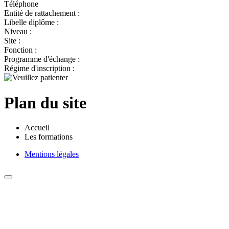
Téléphone
Entité de rattachement :
Libelle diplôme :
Niveau :
Site :
Fonction :
Programme d'échange :
Régime d'inscription :
Plan du site
Accueil
Les formations
Mentions légales