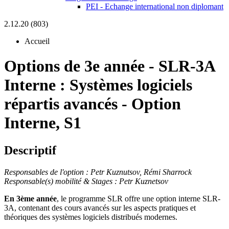
PEI - Echange international non diplomant
2.12.20 (803)
Accueil
Options de 3e année
-
SLR-3A
Interne :
Systèmes logiciels
répartis avancés - Option
Interne, S1
Descriptif
Responsables de l'option : Petr Kuznutsov,
Rémi Sharrock
Responsable(s) mobilité & Stages : Petr Kuznetsov
En 3ème année
, le
programme SLR offre une option interne SLR-
3A, contenant des cours avancés
sur les aspects pratiques et
théoriques des systèmes logiciels distribués modernes.