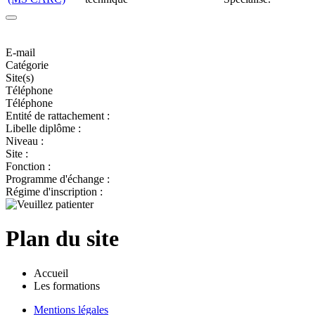
E-mail
Catégorie
Site(s)
Téléphone
Téléphone
Entité de rattachement :
Libelle diplôme :
Niveau :
Site :
Fonction :
Programme d'échange :
Régime d'inscription :
Plan du site
Accueil
Les formations
Mentions légales