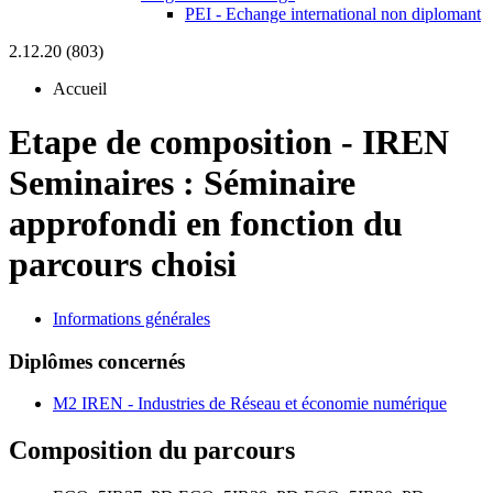
PEI - Echange international non diplomant
2.12.20 (803)
Accueil
Etape de composition
-
IREN
Seminaires :
Séminaire
approfondi en fonction du
parcours choisi
Informations générales
Diplômes concernés
M2 IREN - Industries de Réseau et économie numérique
Composition du parcours