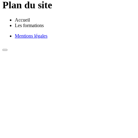
Plan du site
Accueil
Les formations
Mentions légales