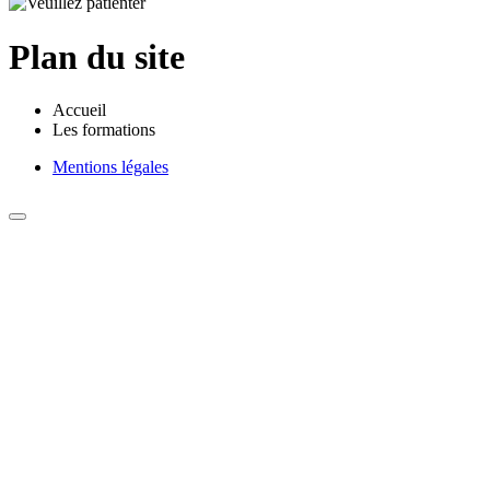
Plan du site
Accueil
Les formations
Mentions légales