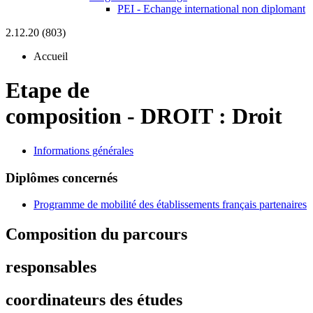
PEI - Echange international non diplomant
2.12.20 (803)
Accueil
Etape de
composition
-
DROIT :
Droit
Informations générales
Diplômes concernés
Programme de mobilité des établissements français partenaires
Composition du parcours
responsables
coordinateurs des études