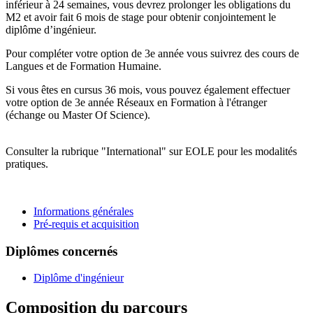
inférieur à 24 semaines, vous devrez prolonger les obligations du
M2 et avoir fait 6 mois de stage pour obtenir conjointement le
diplôme d’ingénieur.
Pour compléter votre option de 3e année vous suivrez des cours de
Langues et de Formation Humaine.
Si vous êtes en cursus 36 mois, vous pouvez également effectuer
votre option de 3e année Réseaux en Formation à l'étranger
(échange ou Master Of Science).
Consulter la rubrique "International" sur EOLE pour les modalités
pratiques.
Informations générales
Pré-requis et acquisition
Diplômes concernés
Diplôme d'ingénieur
Composition du parcours