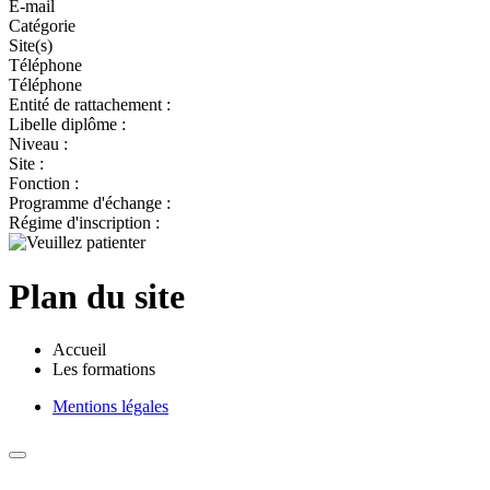
E-mail
Catégorie
Site(s)
Téléphone
Téléphone
Entité de rattachement :
Libelle diplôme :
Niveau :
Site :
Fonction :
Programme d'échange :
Régime d'inscription :
Plan du site
Accueil
Les formations
Mentions légales