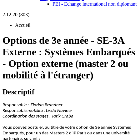
PEI - Echange international non diplomant
2.12.20 (803)
Accueil
Options de 3e année
-
SE-3A
Externe :
Systèmes Embarqués
- Option externe (master 2 ou
mobilité à l'étranger)
Descriptif
Responsable : Florian Brandner
Responsable mobilité : Lirida Naviner
Coordination des stages : Tarik Graba
Vous pouvez postuler, au titre de votre option de 3e année Systèmes
Embarqués, pour un des Masters 2 d'IP Paris ou dans une université
partenaire, suivant :