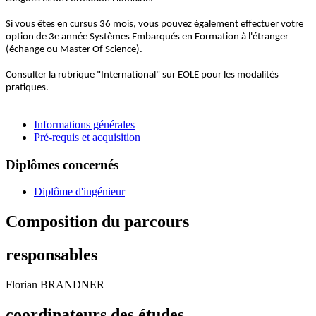
Si vous êtes en cursus 36 mois, vous pouvez également effectuer votre
option de 3e année Systèmes Embarqués en Formation à l'étranger
(échange ou Master Of Science).
Consulter la rubrique "International" sur EOLE pour les modalités
pratiques.
Informations générales
Pré-requis et acquisition
Diplômes concernés
Diplôme d'ingénieur
Composition du parcours
responsables
Florian BRANDNER
coordinateurs des études