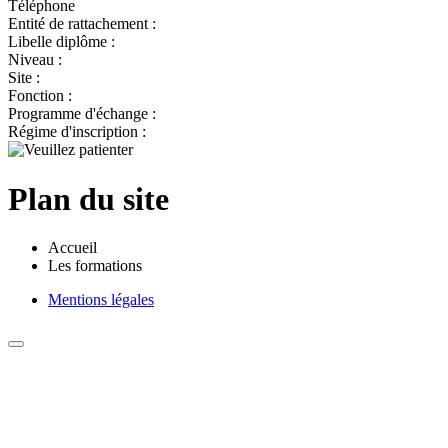
Téléphone
Entité de rattachement :
Libelle diplôme :
Niveau :
Site :
Fonction :
Programme d'échange :
Régime d'inscription :
Plan du site
Accueil
Les formations
Mentions légales