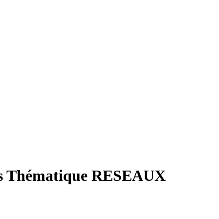
rs Thématique RESEAUX