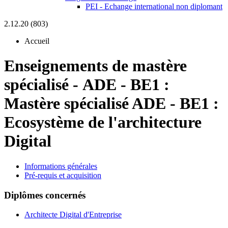
PEI - Echange international non diplomant
2.12.20 (803)
Accueil
Enseignements de mastère
spécialisé
-
ADE - BE1 :
Mastère spécialisé ADE - BE1 :
Ecosystème de l'architecture
Digital
Informations générales
Pré-requis et acquisition
Diplômes concernés
Architecte Digital d'Entreprise