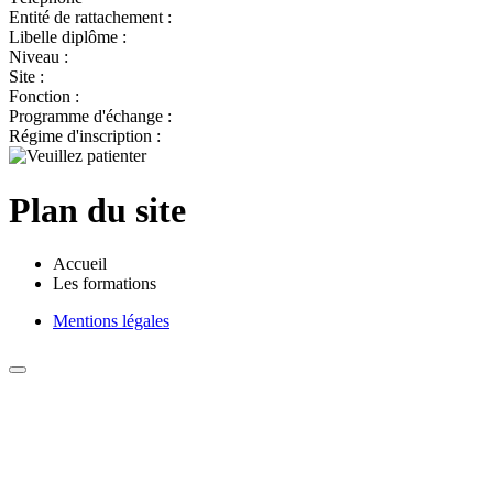
Entité de rattachement :
Libelle diplôme :
Niveau :
Site :
Fonction :
Programme d'échange :
Régime d'inscription :
Plan du site
Accueil
Les formations
Mentions légales