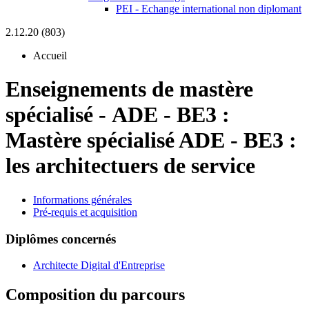
PEI - Echange international non diplomant
2.12.20 (803)
Accueil
Enseignements de mastère
spécialisé
-
ADE - BE3 :
Mastère spécialisé ADE - BE3 :
les architectuers de service
Informations générales
Pré-requis et acquisition
Diplômes concernés
Architecte Digital d'Entreprise
Composition du parcours