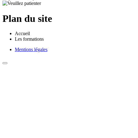
Plan du site
Accueil
Les formations
Mentions légales