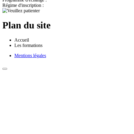
Régime d'inscription :
Plan du site
Accueil
Les formations
Mentions légales