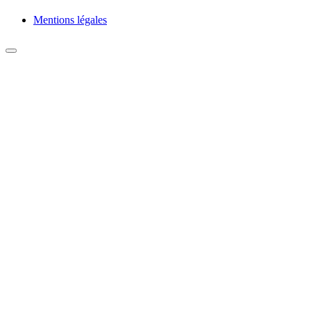
Mentions légales