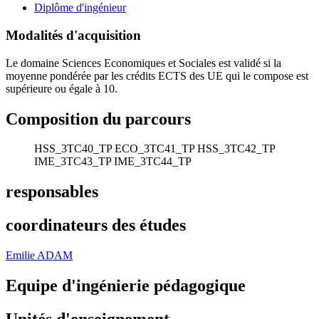
Diplôme d'ingénieur
Modalités d'acquisition
Le domaine Sciences Economiques et Sociales est validé si la
moyenne pondérée par les crédits ECTS des UE qui le compose est
supérieure ou égale à 10.
Composition du parcours
HSS_3TC40_TP
ECO_3TC41_TP
HSS_3TC42_TP
IME_3TC43_TP
IME_3TC44_TP
responsables
coordinateurs des études
Emilie ADAM
Equipe d'ingénierie pédagogique