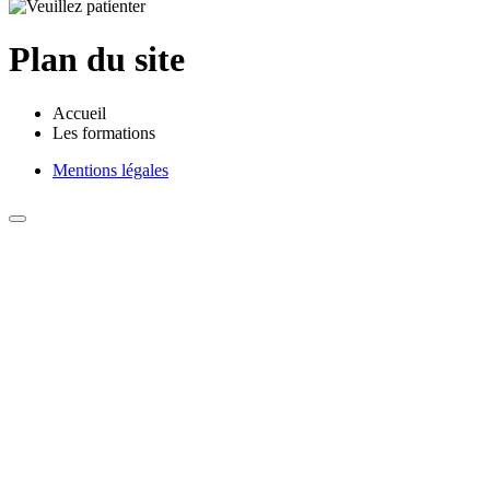
Plan du site
Accueil
Les formations
Mentions légales