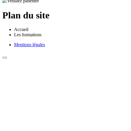
Plan du site
Accueil
Les formations
Mentions légales