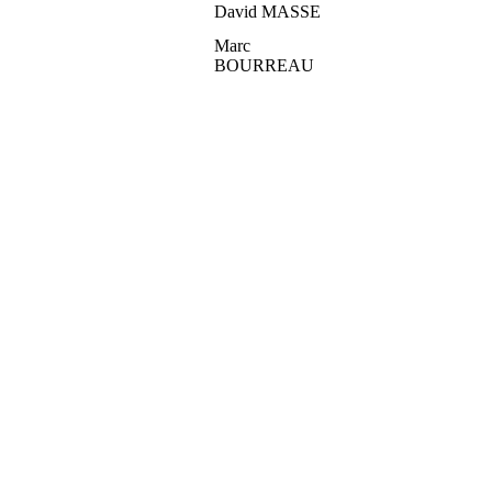
David MASSE
Marc
BOURREAU