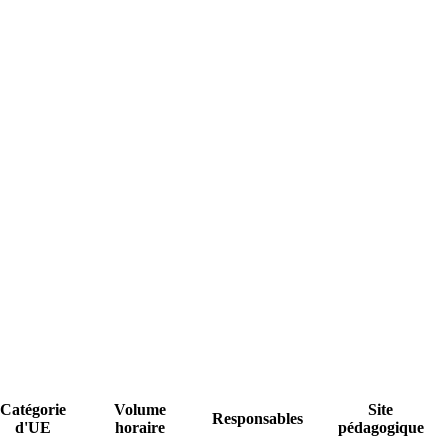
Catégorie
Volume
Site
Responsables
d'UE
horaire
pédagogique