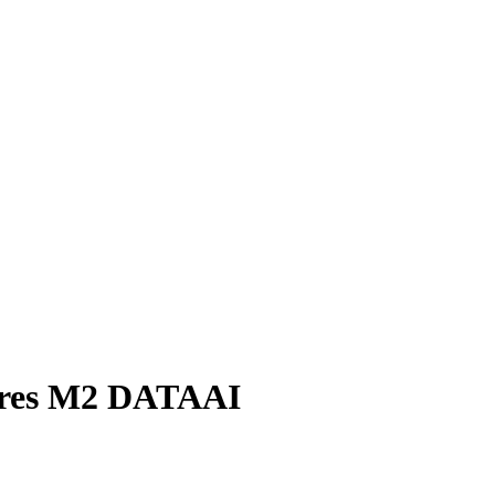
ibres M2 DATAAI