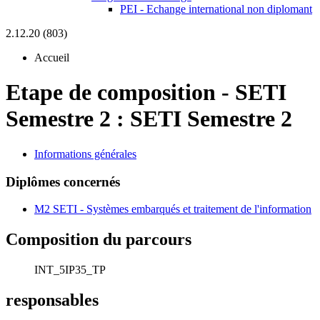
PEI - Echange international non diplomant
2.12.20 (803)
Accueil
Etape de composition
-
SETI
Semestre 2 :
SETI Semestre 2
Informations générales
Diplômes concernés
M2 SETI - Systèmes embarqués et traitement de l'information
Composition du parcours
INT_5IP35_TP
responsables