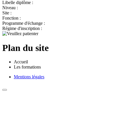
Libelle diplôme :
Niveau :
Site :
Fonction :
Programme d'échange :
Régime d'inscription :
Plan du site
Accueil
Les formations
Mentions légales