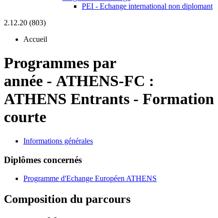
PEI - Echange international non diplomant
2.12.20 (803)
Accueil
Programmes par
année
-
ATHENS-FC :
ATHENS Entrants - Formation
courte
Informations générales
Diplômes concernés
Programme d'Echange Européen ATHENS
Composition du parcours