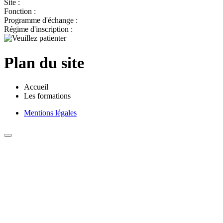
Site :
Fonction :
Programme d'échange :
Régime d'inscription :
Plan du site
Accueil
Les formations
Mentions légales