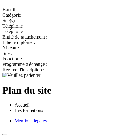
E-mail
Catégorie
Site(s)
Téléphone
Téléphone
Entité de rattachement :
Libelle diplôme :
Niveau :
Site :
Fonction :
Programme d'échange :
Régime d'inscription :
Plan du site
Accueil
Les formations
Mentions légales