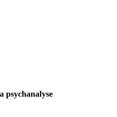
la psychanalyse