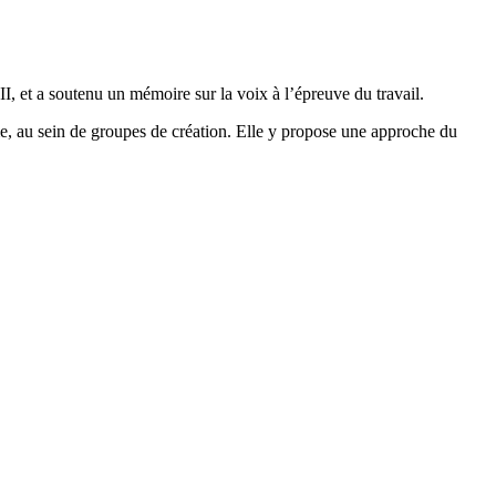
, et a soutenu un mémoire sur la voix à l’épreuve du travail.
me, au sein de groupes de création. Elle y propose une approche du