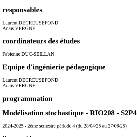
responsables
Laurent DECREUSEFOND
Anais VERGNE
coordinateurs des études
Fabienne DUC-SEILLAN
Equipe d'ingénierie pédagogique
Laurent DECREUSEFOND
Anais VERGNE
programmation
Modélisation stochastique - RIO208 - S2P4
2024-2025 - 2ème semestre période 4 (du 28/04/25 au 27/06/25)