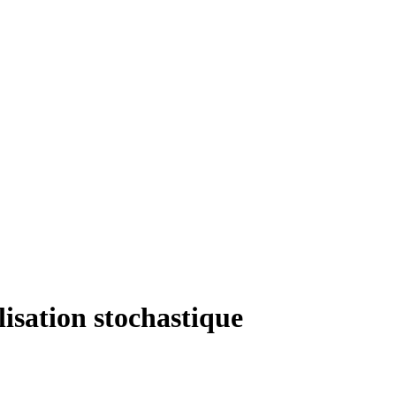
isation stochastique