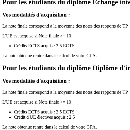
Pour les étudiants du diplôme
Echange int
Vos modalités d'acquisition :
La note finale correspond à la moyenne des notes des rapports de TP.
L'UE est acquise si Note finale >= 10
Crédits ECTS acquis : 2.5 ECTS
La note obtenue rentre dans le calcul de votre GPA.
Pour les étudiants du diplôme
Diplôme d'i
Vos modalités d'acquisition :
La note finale correspond à la moyenne des notes des rapports de TP.
L'UE est acquise si Note finale >= 10
Crédits ECTS acquis : 2.5 ECTS
Crédit d'UE électives acquis : 2.5
La note obtenue rentre dans le calcul de votre GPA.