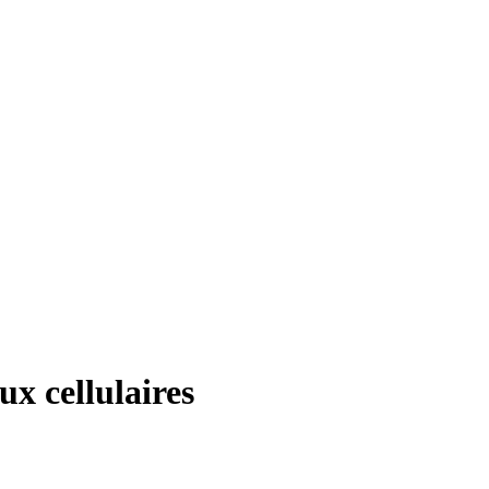
ux cellulaires