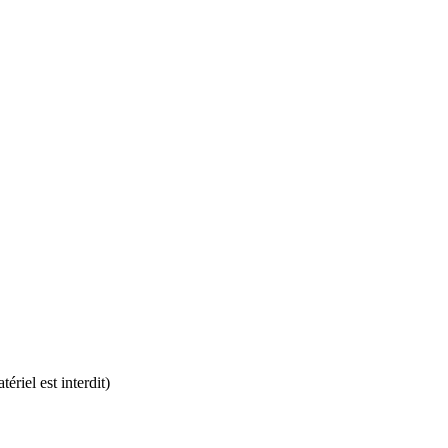
ériel est interdit)