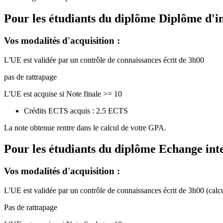
Pour les étudiants du diplôme
Diplôme d'i
Vos modalités d'acquisition :
L'UE est validée par un contrôle de connaissances écrit de 3h00
pas de rattrapage
L'UE est acquise si Note finale >= 10
Crédits ECTS acquis : 2.5 ECTS
La note obtenue rentre dans le calcul de votre GPA.
Pour les étudiants du diplôme
Echange int
Vos modalités d'acquisition :
L'UE est validée par un contrôle de connaissances écrit de 3h00 (calcula
Pas de rattrapage