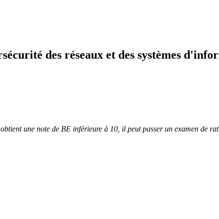
sécurité des réseaux et des systèmes d'info
t obtient une note de BE inférieure à 10, il peut passer un examen de r