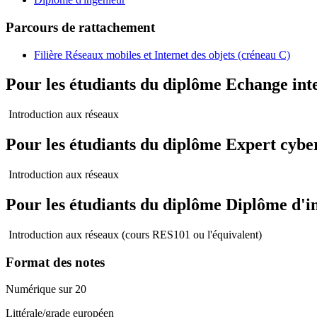
Parcours de rattachement
Filière Réseaux mobiles et Internet des objets (créneau C)
Pour les étudiants du diplôme
Echange int
Introduction aux réseaux
Pour les étudiants du diplôme
Expert cyber
Introduction aux réseaux
Pour les étudiants du diplôme
Diplôme d'i
Introduction aux réseaux (cours RES101 ou l'équivalent)
Format des notes
Numérique sur 20
Littérale/grade européen