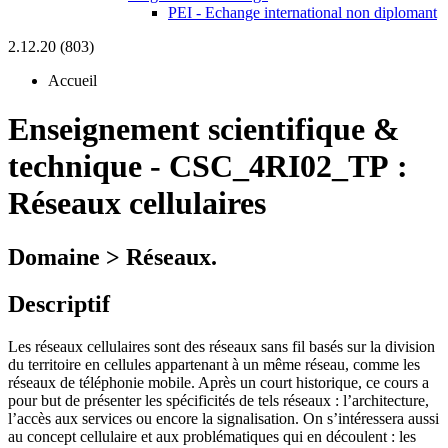
PEI - Echange international non diplomant
2.12.20 (803)
Accueil
Enseignement scientifique &
technique
-
CSC_4RI02_TP :
Réseaux cellulaires
Domaine > Réseaux.
Descriptif
Les réseaux cellulaires sont des réseaux sans fil basés sur la division
du territoire en cellules appartenant à un même réseau, comme les
réseaux de téléphonie mobile. Après un court historique, ce cours a
pour but de présenter les spécificités de tels réseaux : l’architecture,
l’accès aux services ou encore la signalisation. On s’intéressera aussi
au concept cellulaire et aux problématiques qui en découlent : les