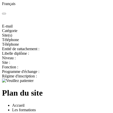
Français
E-mail
Catégorie
Site(s)
Téléphone
Téléphone
Entité de rattachement :
Libelle diplôme :
Niveau :
Site :
Fonction :
Programme d'échange :
Régime d'inscription :
Plan du site
Accueil
Les formations