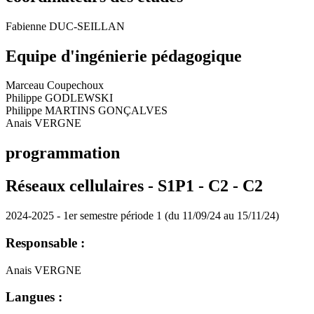
Fabienne DUC-SEILLAN
Equipe d'ingénierie pédagogique
Marceau Coupechoux
Philippe GODLEWSKI
Philippe MARTINS GONÇALVES
Anais VERGNE
programmation
Réseaux cellulaires - S1P1 - C2 -
C2
2024-2025 - 1er semestre période 1 (du 11/09/24 au 15/11/24)
Responsable :
Anais VERGNE
Langues :