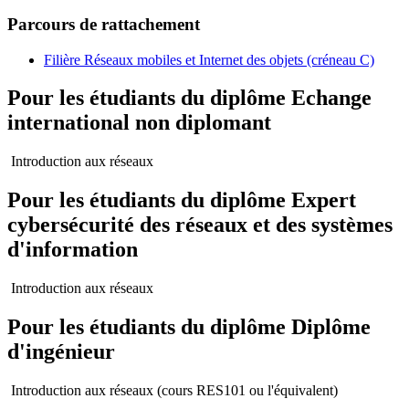
Parcours de rattachement
Filière Réseaux mobiles et Internet des objets (créneau C)
Pour les étudiants du diplôme
Echange
international non diplomant
Introduction aux réseaux
Pour les étudiants du diplôme
Expert
cybersécurité des réseaux et des systèmes
d'information
Introduction aux réseaux
Pour les étudiants du diplôme
Diplôme
d'ingénieur
Introduction aux réseaux (cours RES101 ou l'équivalent)