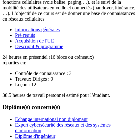
fonctions cellulaires (voie balise, paging,…), et le suivi de la
mobilité des utilisateurs en veille et connectés (handover, itinérance,
…). L’objectif de ce cours est de donner une base de connaissances
en réseaux cellulaires.
Informations générales
Pré-requis
Acquisition de l'UE
Descriptif & programme
24 heures en présentiel (16 blocs ou créneaux)
réparties en:
Contrôle de connaissance :
3
Travaux Dirigés :
9
Leçon :
12
38.5 heures de travail personnel estimé pour l’étudiant.
Diplôme(s) concerné(s)
Echange international non diplomant
Expert cybersécurité des réseaux et des systèmes
d'information
Diplôme d'ingénieur