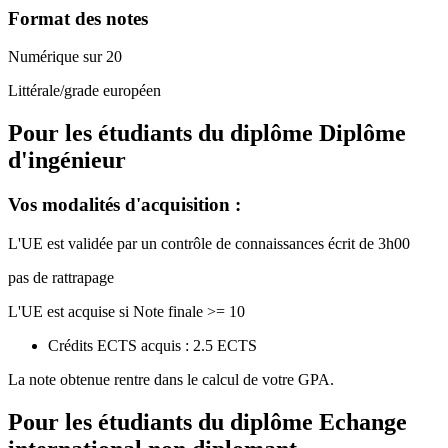
Format des notes
Numérique sur 20
Littérale/grade européen
Pour les étudiants du diplôme
Diplôme
d'ingénieur
Vos modalités d'acquisition :
L'UE est validée par un contrôle de connaissances écrit de 3h00
pas de rattrapage
L'UE est acquise si Note finale >= 10
Crédits ECTS acquis : 2.5 ECTS
La note obtenue rentre dans le calcul de votre GPA.
Pour les étudiants du diplôme
Echange