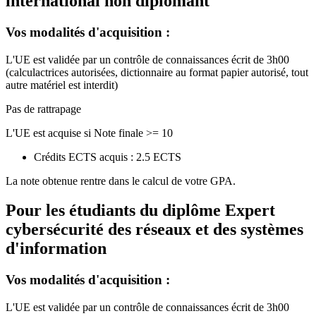
international non diplomant
Vos modalités d'acquisition :
L'UE est validée par un contrôle de connaissances écrit de 3h00
(calculactrices autorisées, dictionnaire au format papier autorisé, tout
autre matériel est interdit)
Pas de rattrapage
L'UE est acquise si Note finale >= 10
Crédits ECTS acquis : 2.5 ECTS
La note obtenue rentre dans le calcul de votre GPA.
Pour les étudiants du diplôme
Expert
cybersécurité des réseaux et des systèmes
d'information
Vos modalités d'acquisition :
L'UE est validée par un contrôle de connaissances écrit de 3h00