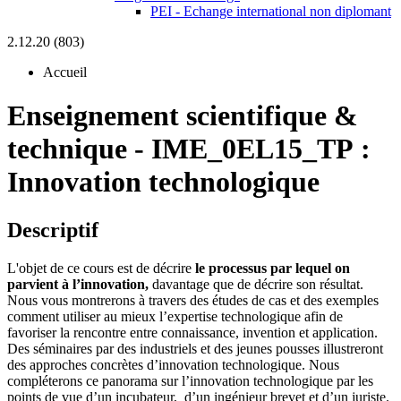
PEI - Echange international non diplomant
2.12.20 (803)
Accueil
Enseignement scientifique &
technique
-
IME_0EL15_TP :
Innovation technologique
Descriptif
L'objet de ce cours est de décrire
le processus par lequel on
parvient à l’innovation,
davantage que de décrire son résultat.
Nous vous montrerons à travers des études de cas et des exemples
comment utiliser au mieux l’expertise technologique afin de
favoriser la rencontre entre connaissance, invention et application.
Des séminaires par des industriels et des jeunes pousses illustreront
des approches concrètes d’innovation technologique. Nous
compléterons ce panorama sur l’innovation technologique par les
points de vue d’un incubateur, d’un ingénieur brevet et d’un juriste.