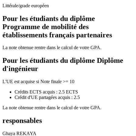
Littérale/grade européen
Pour les étudiants du diplôme
Programme de mobilité des
établissements français partenaires
La note obtenue rentre dans le calcul de votre GPA.
Pour les étudiants du diplôme
Diplôme
d'ingénieur
L'UE est acquise si Note finale >= 10
Crédits ECTS acquis : 2.5 ECTS
Crédit d'UE partagées acquis : 2.5
La note obtenue rentre dans le calcul de votre GPA.
responsables
Ghaya REKAYA