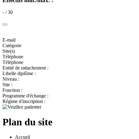
Effectifs min./max. :
- / 30
E-mail
Catégorie
Site(s)
Téléphone
Téléphone
Entité de rattachement :
Libelle diplôme :
Niveau :
Site :
Fonction :
Programme d'échange :
Régime d'inscription :
Plan du site
Accueil