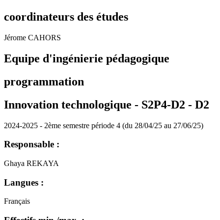
coordinateurs des études
Jérome CAHORS
Equipe d'ingénierie pédagogique
programmation
Innovation technologique - S2P4-D2 -
D2
2024-2025 - 2ème semestre période 4 (du 28/04/25 au 27/06/25)
Responsable :
Ghaya REKAYA
Langues :
Français