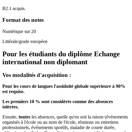
B2.1 acquis.
Format des notes
Numérique sur 20
Littérale/grade européen
Pour les étudiants du diplôme
Echange
international non diplomant
Vos modalités d'acquisition :
Pour les cours de langues l'assiduité globale supérieure à 90%
est requise.
Les premiers 10 % sont considérés comme des absences
tolérées.
Ensuite,
toutes
les absences, quelle qu'en soit la raison (événements
organisés à l'école ou au nom de l'école, réunions ou entretiens
professionnels, événements sportifs, maladie de courte durée,