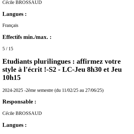
Cécile BROSSAUD
Langues :
Français
Effectifs min./max. :
5 / 15
Etudiants plurilingues : affirmez votre
style à l'écrit !-S2 -
LC-Jeu 8h30 et Jeu
10h15
2024-2025 -2ème semestre (du 11/02/25 au 27/06/25)
Responsable :
Cécile BROSSAUD
Langues :