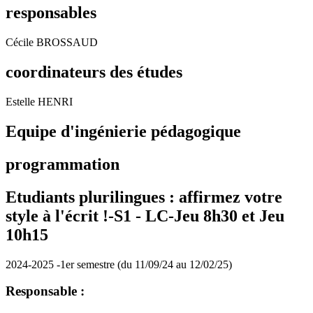
responsables
Cécile BROSSAUD
coordinateurs des études
Estelle HENRI
Equipe d'ingénierie pédagogique
programmation
Etudiants plurilingues : affirmez votre
style à l'écrit !-S1 -
LC-Jeu 8h30 et Jeu
10h15
2024-2025 -1er semestre (du 11/09/24 au 12/02/25)
Responsable :