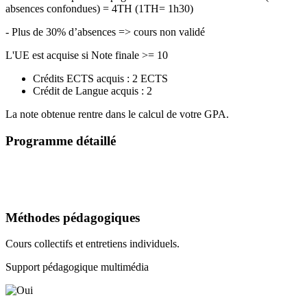
absences confondues) = 4TH (1TH= 1h30)
- Plus de 30% d’absences => cours non validé
L'UE est acquise si Note finale >= 10
Crédits ECTS acquis : 2 ECTS
Crédit de Langue acquis : 2
La note obtenue rentre dans le calcul de votre GPA.
Programme détaillé
Méthodes pédagogiques
Cours collectifs et entretiens individuels.
Support pédagogique multimédia