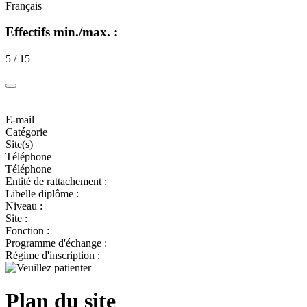
Français
Effectifs min./max. :
5 / 15
E-mail
Catégorie
Site(s)
Téléphone
Téléphone
Entité de rattachement :
Libelle diplôme :
Niveau :
Site :
Fonction :
Programme d'échange :
Régime d'inscription :
Plan du site