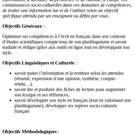
connaissances socio-culturelles dans vos domaines de compétences,
de traiter une information lue et de l’utiliser selon un objectif
spécifique attendu par un enseignant ou défini par vous.
Objectifs Généraux
:
Optimiser ses compétences à l’écrit en français dans son contexte
d’études scientifiques compte tenu de son plurilinguisme et savoir
traduire et rédiger grâce aux outils en ligne tout en développant son
style.
Objectifs Linguistiques et Culturels
:
savoir traiter l’information et la restituer selon les attendus
(résumé, expression d’une opinion, synthèse, compte-
rendu…),
savoir lire et produire des fiches de lecture pour augmenter
son lexique et ses références,
savoir développer son style en français (tout en valorisant son
plurilinguisme), développer ses repères socio-culturels
français
Objectifs Méthodologiques
: