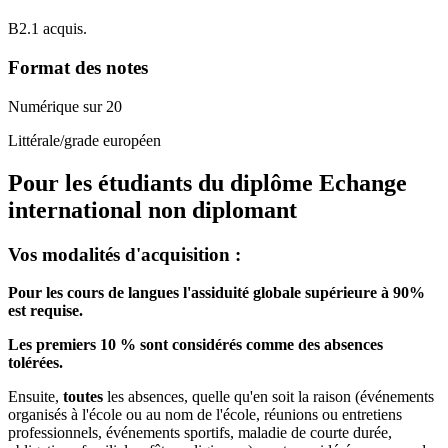
B2.1 acquis.
Format des notes
Numérique sur 20
Littérale/grade européen
Pour les étudiants du diplôme
Echange
international non diplomant
Vos modalités d'acquisition :
Pour les cours de langues l'assiduité globale supérieure à 90%
est requise.
Les premiers 10 % sont considérés comme des absences
tolérées.
Ensuite,
toutes
les absences, quelle qu'en soit la raison (événements
organisés à l'école ou au nom de l'école, réunions ou entretiens
professionnels, événements sportifs, maladie de courte durée,