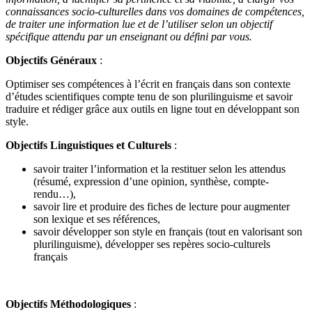
connaissances socio-culturelles dans vos domaines de compétences,
de traiter une information lue et de l’utiliser selon un objectif
spécifique attendu par un enseignant ou défini par vous.
Objectifs Généraux
:
Optimiser ses compétences à l’écrit en français dans son contexte
d’études scientifiques compte tenu de son plurilinguisme et savoir
traduire et rédiger grâce aux outils en ligne tout en développant son
style.
Objectifs Linguistiques et Culturels
:
savoir traiter l’information et la restituer selon les attendus
(résumé, expression d’une opinion, synthèse, compte-
rendu…),
savoir lire et produire des fiches de lecture pour augmenter
son lexique et ses références,
savoir développer son style en français (tout en valorisant son
plurilinguisme), développer ses repères socio-culturels
français
Objectifs Méthodologiques
: