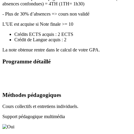
absences confondues) = 4TH (1TH= 1h30)
- Plus de 30% d’absences => cours non validé
L'UE est acquise si Note finale >= 10
Crédits ECTS acquis : 2 ECTS
Crédit de Langue acquis : 2
La note obtenue rentre dans le calcul de votre GPA.
Programme détaillé
Méthodes pédagogiques
Cours collectifs et entretiens individuels.
Support pédagogique multimédia