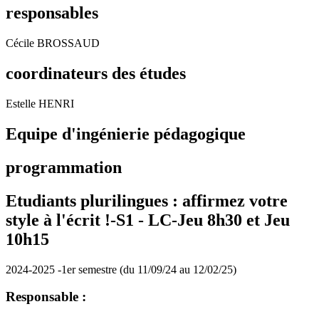
responsables
Cécile BROSSAUD
coordinateurs des études
Estelle HENRI
Equipe d'ingénierie pédagogique
programmation
Etudiants plurilingues : affirmez votre
style à l'écrit !-S1 -
LC-Jeu 8h30 et Jeu
10h15
2024-2025 -1er semestre (du 11/09/24 au 12/02/25)
Responsable :