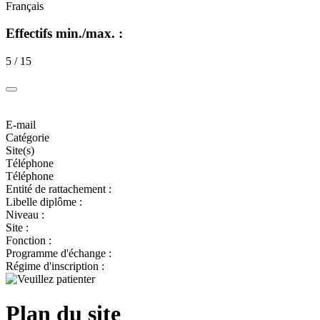
Français
Effectifs min./max. :
5 / 15
E-mail
Catégorie
Site(s)
Téléphone
Téléphone
Entité de rattachement :
Libelle diplôme :
Niveau :
Site :
Fonction :
Programme d'échange :
Régime d'inscription :
Plan du site