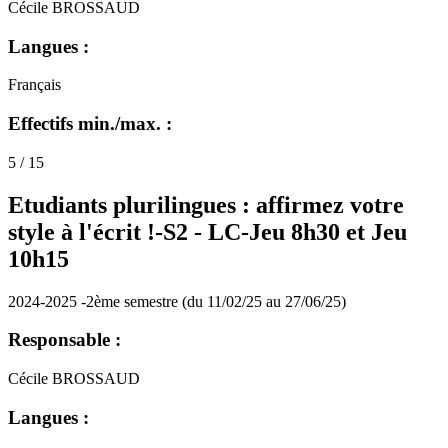
Cécile BROSSAUD
Langues :
Français
Effectifs min./max. :
5 / 15
Etudiants plurilingues : affirmez votre
style à l'écrit !-S2 -
LC-Jeu 8h30 et Jeu
10h15
2024-2025 -2ème semestre (du 11/02/25 au 27/06/25)
Responsable :
Cécile BROSSAUD
Langues :