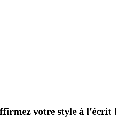
firmez votre style à l'écrit !