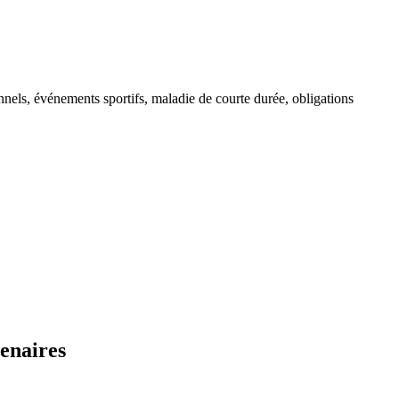
onnels, événements sportifs, maladie de courte durée, obligations
enaires