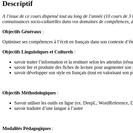
Descriptif
A l’issue de ce cours dispensé tout au long de l’année (10 cours de 3 h
connaissances socio-culturelles dans vos domaines de compétences, de t
Objectifs Généraux
:
Optimiser ses compétences à l’écrit en français dans son contexte d’étu
Objectifs Linguistiques et Culturels
:
savoir traiter l’information et la restituer selon les attendus 
savoir lire et produire des fiches de lecture pour augmenter son 
savoir développer son style en français (tout en valorisant son p
Objectifs Méthodologiques
:
Savoir utiliser les outils en ligne (ex. DeepL, WordReference,
savoir traduire d’une langue à l’autre
Modalités Pédagogiques
: