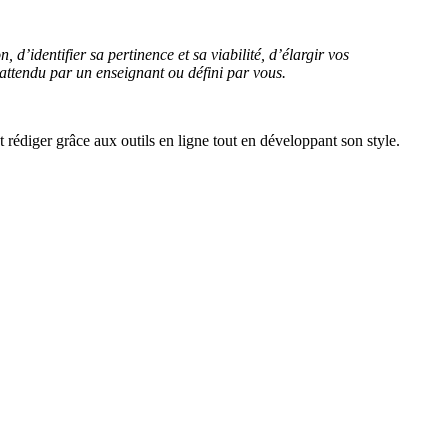
d’identifier sa pertinence et sa viabilité, d’élargir vos
 attendu par un enseignant ou défini par vous.
t rédiger grâce aux outils en ligne tout en développant son style.