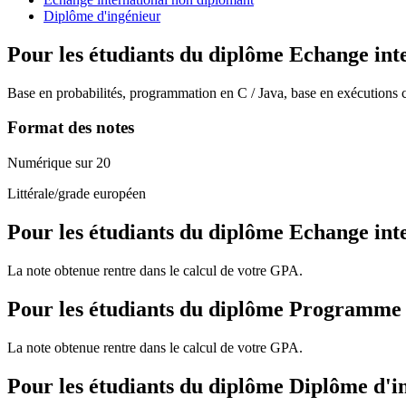
Diplôme d'ingénieur
Pour les étudiants du diplôme
Echange int
Base en probabilités, programmation en C / Java, base en exécutions 
Format des notes
Numérique sur 20
Littérale/grade européen
Pour les étudiants du diplôme
Echange int
La note obtenue rentre dans le calcul de votre GPA.
Pour les étudiants du diplôme
Programme de
La note obtenue rentre dans le calcul de votre GPA.
Pour les étudiants du diplôme
Diplôme d'i