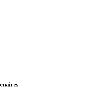
enaires