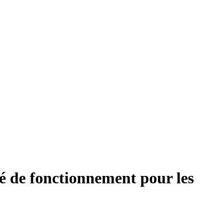
é de fonctionnement pour les