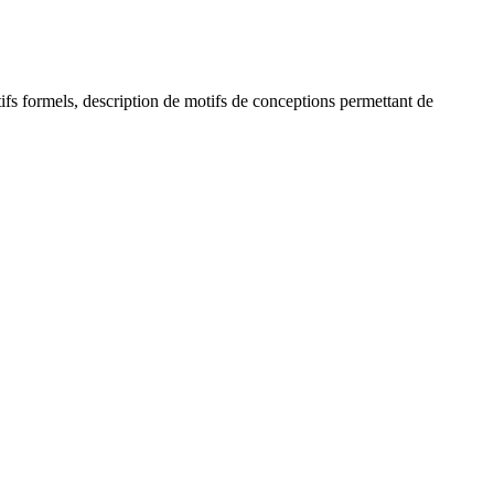
tifs formels, description de motifs de conceptions permettant de