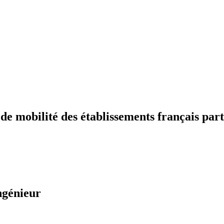
 mobilité des établissements français part
ngénieur