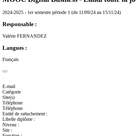
2024-2025 - 1er semestre période 1 (du 11/09/24 au 15/11/24)
Responsable :
Valérie FERNANDEZ
Langues :
Français
E-mail
Catégorie
Site(s)
Téléphone
Téléphone
Entité de rattachement :
Libelle diplôme :
Niveau :
Site :
Fonction :