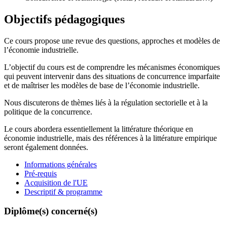
Objectifs pédagogiques
Ce cours propose une revue des questions, approches et modèles de
l’économie industrielle.
L’objectif du cours est de comprendre les mécanismes économiques
qui peuvent intervenir dans des situations de concurrence imparfaite
et de maîtriser les modèles de base de l’économie industrielle.
Nous discuterons de thèmes liés à la régulation sectorielle et à la
politique de la concurrence.
Le cours abordera essentiellement la littérature théorique en
économie industrielle, mais des références à la littérature empirique
seront également données.
Informations générales
Pré-requis
Acquisition de l'UE
Descriptif & programme
Diplôme(s) concerné(s)