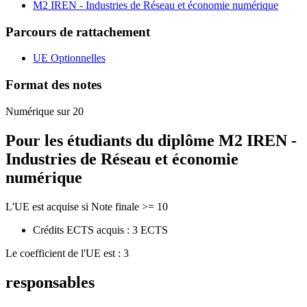
M2 IREN - Industries de Réseau et économie numérique
Parcours de rattachement
UE Optionnelles
Format des notes
Numérique sur 20
Pour les étudiants du diplôme
M2 IREN -
Industries de Réseau et économie
numérique
L'UE est acquise si Note finale >= 10
Crédits ECTS acquis : 3 ECTS
Le coefficient de l'UE est : 3
responsables