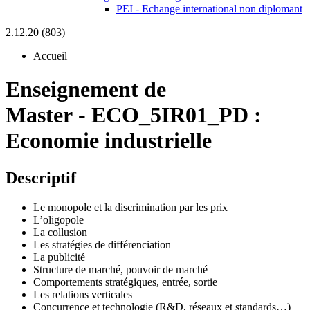
PEI - Echange international non diplomant
2.12.20 (803)
Accueil
Enseignement de
Master
-
ECO_5IR01_PD :
Economie industrielle
Descriptif
Le monopole et la discrimination par les prix
L’oligopole
La collusion
Les stratégies de différenciation
La publicité
Structure de marché, pouvoir de marché
Comportements stratégiques, entrée, sortie
Les relations verticales
Concurrence et technologie (R&D, réseaux et standards…)