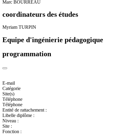
Marc BOURREAU
coordinateurs des études
Myriam TURPIN
Equipe d'ingénierie pédagogique
programmation
E-mail
Catégorie
Site(s)
Téléphone
Téléphone
Entité de rattachement :
Libelle diplôme :
Niveau :
Site :
Fonction :