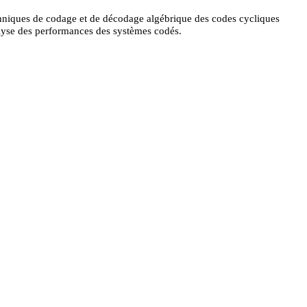
chniques de codage et de décodage algébrique des codes cycliques
alyse des performances des systèmes codés.