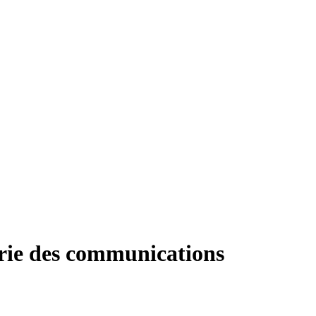
rie des communications