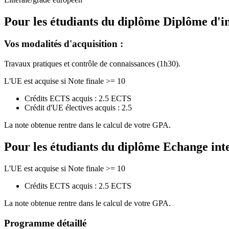
Pour les étudiants du diplôme
Diplôme d'i
Vos modalités d'acquisition :
Travaux pratiques et contrôle de connaissances (1h30).
L'UE est acquise si Note finale >= 10
Crédits ECTS acquis : 2.5 ECTS
Crédit d'UE électives acquis : 2.5
La note obtenue rentre dans le calcul de votre GPA.
Pour les étudiants du diplôme
Echange int
L'UE est acquise si Note finale >= 10
Crédits ECTS acquis : 2.5 ECTS
La note obtenue rentre dans le calcul de votre GPA.
Programme détaillé