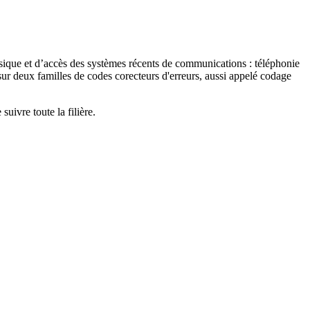
ique et d’accès des systèmes récents de communications : téléphonie
sur deux familles de codes corecteurs d'erreurs, aussi appelé codage
ivre toute la filière.