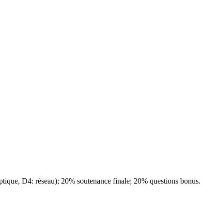
 optique, D4: réseau); 20% soutenance finale; 20% questions bonus.