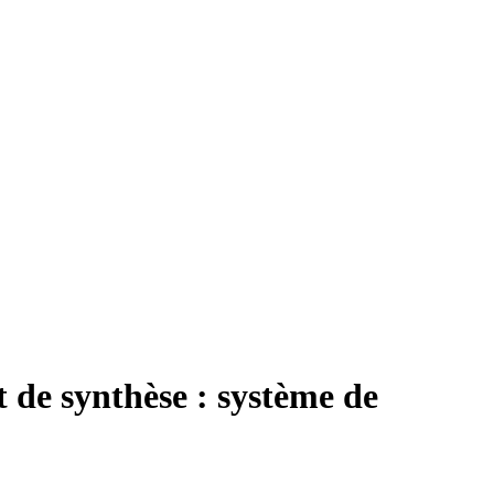
t de synthèse : système de