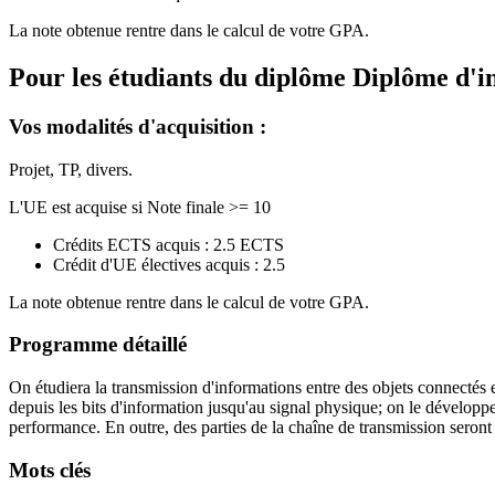
La note obtenue rentre dans le calcul de votre GPA.
Pour les étudiants du diplôme
Diplôme d'i
Vos modalités d'acquisition :
Projet, TP, divers.
L'UE est acquise si Note finale >= 10
Crédits ECTS acquis : 2.5 ECTS
Crédit d'UE électives acquis : 2.5
La note obtenue rentre dans le calcul de votre GPA.
Programme détaillé
On étudiera la transmission d'informations entre des objets connectés
depuis les bits d'information jusqu'au signal physique;
on
le développer
performance.
En outre, des parties de la chaîne de transmission seront 
Mots clés