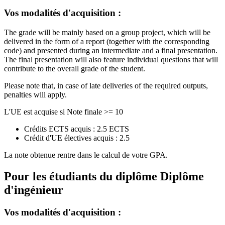
Vos modalités d'acquisition :
The grade will be mainly based on a group project, which will be
delivered in the form of a report (together with the corresponding
code) and presented during an intermediate and a final presentation.
The final presentation will also feature individual questions that will
contribute to the overall grade of the student.
Please note that, in case of late deliveries of the required outputs,
penalties will apply.
L'UE est acquise si Note finale >= 10
Crédits ECTS acquis : 2.5 ECTS
Crédit d'UE électives acquis : 2.5
La note obtenue rentre dans le calcul de votre GPA.
Pour les étudiants du diplôme
Diplôme
d'ingénieur
Vos modalités d'acquisition :