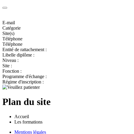
E-mail
Catégorie
Site(s)
Téléphone
Téléphone
Entité de rattachement :
Libelle diplôme :
Niveau :
Site :
Fonction :
Programme d'échange :
Régime d'inscription :
Plan du site
Accueil
Les formations
Mentions légales