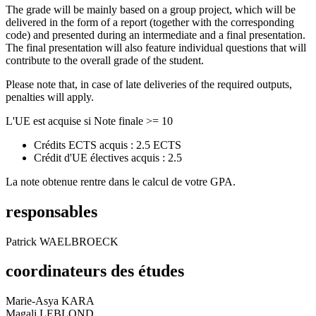
The grade will be mainly based on a group project, which will be
delivered in the form of a report (together with the corresponding
code) and presented during an intermediate and a final presentation.
The final presentation will also feature individual questions that will
contribute to the overall grade of the student.
Please note that, in case of late deliveries of the required outputs,
penalties will apply.
L'UE est acquise si Note finale >= 10
Crédits ECTS acquis : 2.5 ECTS
Crédit d'UE électives acquis : 2.5
La note obtenue rentre dans le calcul de votre GPA.
responsables
Patrick WAELBROECK
coordinateurs des études
Marie-Asya KARA
Magali LEBLOND