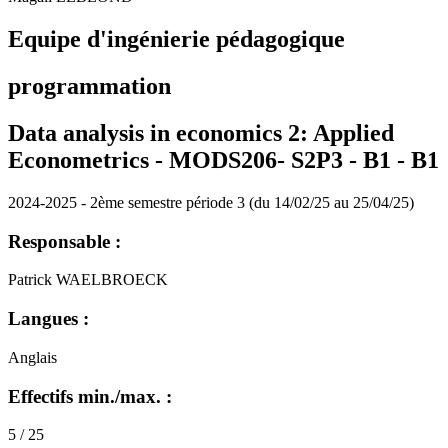
Equipe d'ingénierie pédagogique
programmation
Data analysis in economics 2: Applied
Econometrics - MODS206- S2P3 - B1 -
B1
2024-2025 - 2ème semestre période 3 (du 14/02/25 au 25/04/25)
Responsable :
Patrick WAELBROECK
Langues :
Anglais
Effectifs min./max. :
5 / 25