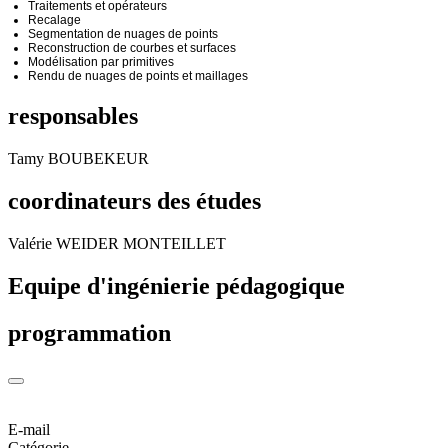
Traitements et opérateurs
Recalage
Segmentation de nuages de points
Reconstruction de courbes et surfaces
Modélisation par primitives
Rendu de nuages de points et maillages
responsables
Tamy BOUBEKEUR
coordinateurs des études
Valérie WEIDER MONTEILLET
Equipe d'ingénierie pédagogique
programmation
E-mail
Catégorie