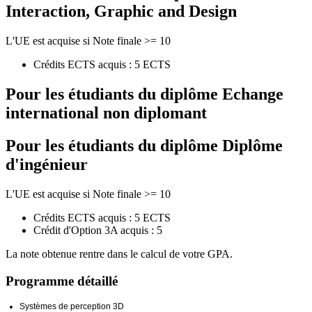
Interaction, Graphic and Design
L'UE est acquise si Note finale >= 10
Crédits ECTS acquis : 5 ECTS
Pour les étudiants du diplôme
Echange
international non diplomant
Pour les étudiants du diplôme
Diplôme
d'ingénieur
L'UE est acquise si Note finale >= 10
Crédits ECTS acquis : 5 ECTS
Crédit d'Option 3A acquis : 5
La note obtenue rentre dans le calcul de votre GPA.
Programme détaillé
Systèmes de perception 3D