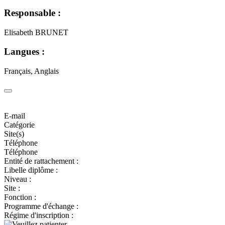
Responsable :
Elisabeth BRUNET
Langues :
Français, Anglais
E-mail
Catégorie
Site(s)
Téléphone
Téléphone
Entité de rattachement :
Libelle diplôme :
Niveau :
Site :
Fonction :
Programme d'échange :
Régime d'inscription :