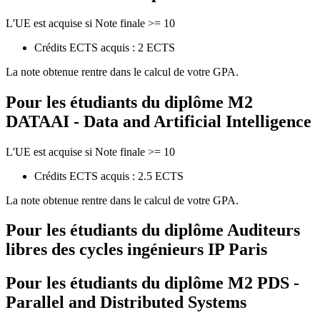
L'UE est acquise si Note finale >= 10
Crédits ECTS acquis : 2 ECTS
La note obtenue rentre dans le calcul de votre GPA.
Pour les étudiants du diplôme
M2
DATAAI - Data and Artificial Intelligence
L'UE est acquise si Note finale >= 10
Crédits ECTS acquis : 2.5 ECTS
La note obtenue rentre dans le calcul de votre GPA.
Pour les étudiants du diplôme
Auditeurs
libres des cycles ingénieurs IP Paris
Pour les étudiants du diplôme
M2 PDS -
Parallel and Distributed Systems