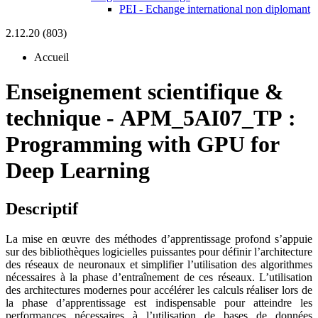
PEI - Echange international non diplomant
2.12.20 (803)
Accueil
Enseignement scientifique &
technique
-
APM_5AI07_TP :
Programming with GPU for
Deep Learning
Descriptif
La mise en œuvre des méthodes d’apprentissage profond s’appuie
sur des bibliothèques logicielles puissantes pour définir l’architecture
des réseaux de neuronaux et simplifier l’utilisation des algorithmes
nécessaires à la phase d’entraînement de ces réseaux. L’utilisation
des architectures modernes pour accélérer les calculs réaliser lors de
la phase d’apprentissage est indispensable pour atteindre les
performances nécessaires à l’utilisation de bases de données