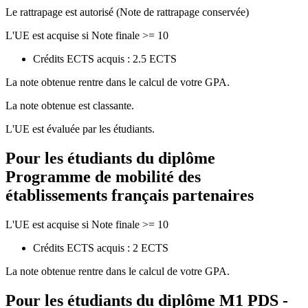
Le rattrapage est autorisé (Note de rattrapage conservée)
L'UE est acquise si Note finale >= 10
Crédits ECTS acquis : 2.5 ECTS
La note obtenue rentre dans le calcul de votre GPA.
La note obtenue est classante.
L'UE est évaluée par les étudiants.
Pour les étudiants du diplôme
Programme de mobilité des
établissements français partenaires
L'UE est acquise si Note finale >= 10
Crédits ECTS acquis : 2 ECTS
La note obtenue rentre dans le calcul de votre GPA.
Pour les étudiants du diplôme
M1 PDS -