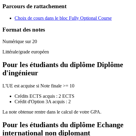
Parcours de rattachement
Choix de cours dans le bloc Fully Optional Course
Format des notes
Numérique sur 20
Littérale/grade européen
Pour les étudiants du diplôme
Diplôme
d'ingénieur
L'UE est acquise si Note finale >= 10
Crédits ECTS acquis : 2 ECTS
Crédit d'Option 3A acquis : 2
La note obtenue rentre dans le calcul de votre GPA.
Pour les étudiants du diplôme
Echange
international non diplomant