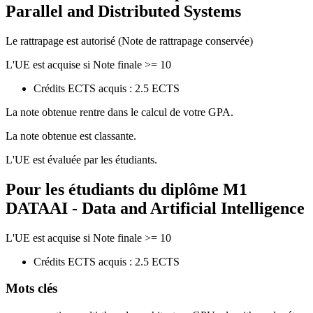
Parallel and Distributed Systems
Le rattrapage est autorisé (Note de rattrapage conservée)
L'UE est acquise si Note finale >= 10
Crédits ECTS acquis : 2.5 ECTS
La note obtenue rentre dans le calcul de votre GPA.
La note obtenue est classante.
L'UE est évaluée par les étudiants.
Pour les étudiants du diplôme
M1
DATAAI - Data and Artificial Intelligence
L'UE est acquise si Note finale >= 10
Crédits ECTS acquis : 2.5 ECTS
Mots clés