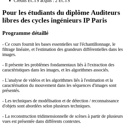
Crédits ECTS acquis : 2 ECTS
Pour les étudiants du diplôme
Auditeurs
libres des cycles ingénieurs IP Paris
Programme détaillé
- Ce cours fournit les bases essentielles sur l'échantillonnage, le
filtrage linéaire, et l'estimation des grandeurs différentielles dans les
images.
- Il présente les problèmes fondamentaux liés à l'extraction des
caractéristiques dans les images, et les algorithmes associés.
- L'analyse de vidéos et les algorithmes liés à l'estimation et la
caractérisation du mouvement dans les séquences d'images sont
présentés.
- Les techniques de modélisation et de détection / reconnaissance
d'objets sont abordées selon plusieurs techniques.
- La reconstruction tridimensionnelle de scènes à partir de plusieurs
vues est présentée dans différents contextes.