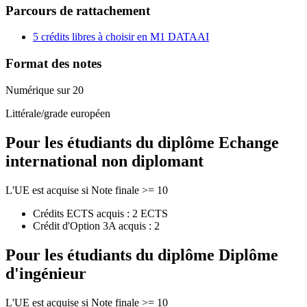
Parcours de rattachement
5 crédits libres à choisir en M1 DATAAI
Format des notes
Numérique sur 20
Littérale/grade européen
Pour les étudiants du diplôme
Echange
international non diplomant
L'UE est acquise si Note finale >= 10
Crédits ECTS acquis : 2 ECTS
Crédit d'Option 3A acquis : 2
Pour les étudiants du diplôme
Diplôme
d'ingénieur
L'UE est acquise si Note finale >= 10