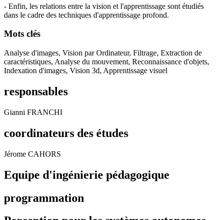
- Enfin, les relations entre la vision et l'apprentissage sont étudiés
dans le cadre des techniques d'apprentissage profond.
Mots clés
Analyse d'images, Vision par Ordinateur, Filtrage, Extraction de
caractéristiques, Analyse du mouvement, Reconnaissance d'objets,
Indexation d'images, Vision 3d, Apprentissage visuel
responsables
Gianni FRANCHI
coordinateurs des études
Jérome CAHORS
Equipe d'ingénierie pédagogique
programmation