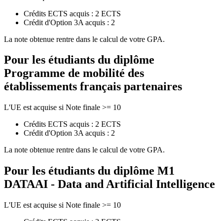
Crédits ECTS acquis : 2 ECTS
Crédit d'Option 3A acquis : 2
La note obtenue rentre dans le calcul de votre GPA.
Pour les étudiants du diplôme
Programme de mobilité des
établissements français partenaires
L'UE est acquise si Note finale >= 10
Crédits ECTS acquis : 2 ECTS
Crédit d'Option 3A acquis : 2
La note obtenue rentre dans le calcul de votre GPA.
Pour les étudiants du diplôme
M1
DATAAI - Data and Artificial Intelligence
L'UE est acquise si Note finale >= 10