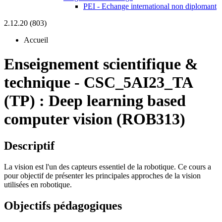
PEI - Echange international non diplomant
2.12.20 (803)
Accueil
Enseignement scientifique &
technique
-
CSC_5AI23_TA
(TP) :
Deep learning based
computer vision (ROB313)
Descriptif
La vision est l'un des capteurs essentiel de la robotique. Ce cours a
pour objectif de présenter les principales approches de la vision
utilisées en robotique.
Objectifs pédagogiques