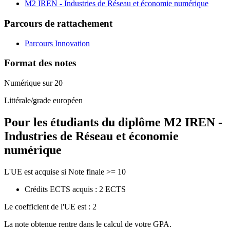
M2 IREN - Industries de Réseau et économie numérique
Parcours de rattachement
Parcours Innovation
Format des notes
Numérique sur 20
Littérale/grade européen
Pour les étudiants du diplôme
M2 IREN -
Industries de Réseau et économie
numérique
L'UE est acquise si Note finale >= 10
Crédits ECTS acquis : 2 ECTS
Le coefficient de l'UE est : 2
La note obtenue rentre dans le calcul de votre GPA.