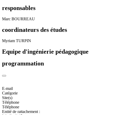
responsables
Marc BOURREAU
coordinateurs des études
Myriam TURPIN
Equipe d'ingénierie pédagogique
programmation
E-mail
Catégorie
Site(s)
Téléphone
Téléphone
Entité de rattachement :