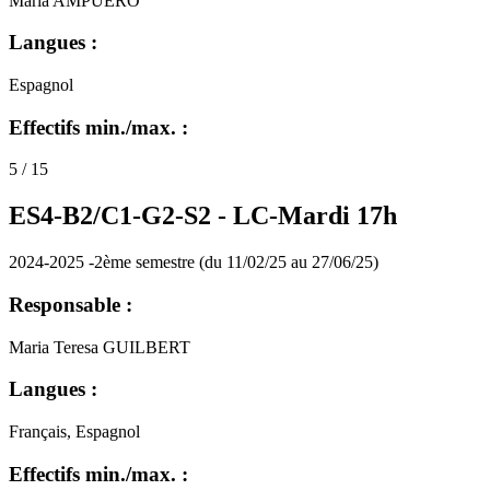
Maria AMPUERO
Langues :
Espagnol
Effectifs min./max. :
5 / 15
ES4-B2/C1-G2-S2 -
LC-Mardi 17h
2024-2025 -2ème semestre (du 11/02/25 au 27/06/25)
Responsable :
Maria Teresa GUILBERT
Langues :
Français, Espagnol
Effectifs min./max. :