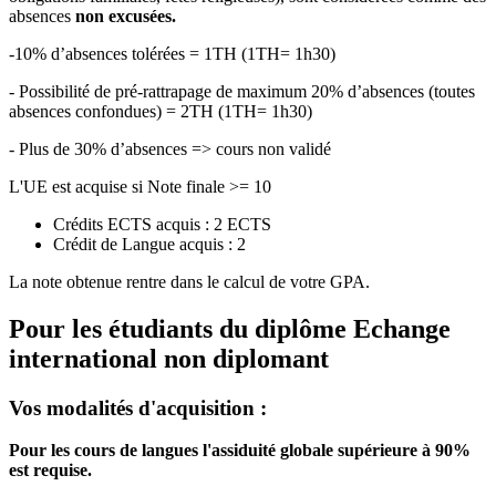
absences
non excusées.
-10% d’absences tolérées = 1TH (1TH= 1h30)
- Possibilité de pré-rattrapage de maximum 20% d’absences (toutes
absences confondues) = 2TH (1TH= 1h30)
- Plus de 30% d’absences => cours non validé
L'UE est acquise si Note finale >= 10
Crédits ECTS acquis : 2 ECTS
Crédit de Langue acquis : 2
La note obtenue rentre dans le calcul de votre GPA.
Pour les étudiants du diplôme
Echange
international non diplomant
Vos modalités d'acquisition :
Pour les cours de langues l'assiduité globale supérieure à 90%
est requise.