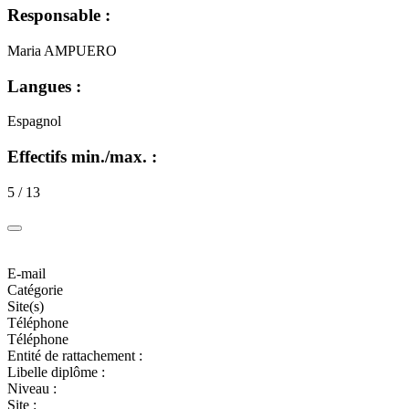
Responsable :
Maria AMPUERO
Langues :
Espagnol
Effectifs min./max. :
5 / 13
E-mail
Catégorie
Site(s)
Téléphone
Téléphone
Entité de rattachement :
Libelle diplôme :
Niveau :
Site :