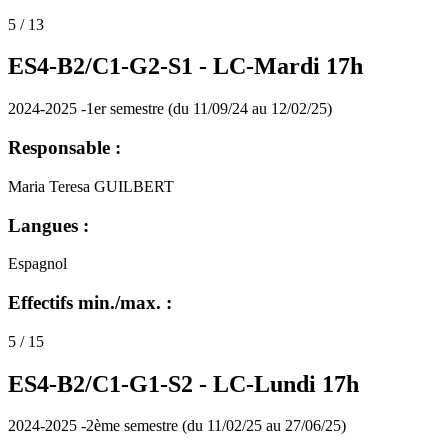
5 / 13
ES4-B2/C1-G2-S1 -
LC-Mardi 17h
2024-2025 -1er semestre (du 11/09/24 au 12/02/25)
Responsable :
Maria Teresa GUILBERT
Langues :
Espagnol
Effectifs min./max. :
5 / 15
ES4-B2/C1-G1-S2 -
LC-Lundi 17h
2024-2025 -2ème semestre (du 11/02/25 au 27/06/25)