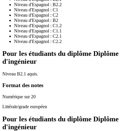
Niveau d'Espagnol :
B2.2
Niveau d'Espagnol :
C1
Niveau d'Espagnol :
C2
Niveau d'Espagnol :
B2
Niveau d'Espagnol :
C1.2
Niveau d'Espagnol :
C1.1
Niveau d'Espagnol :
C2.1
Niveau d'Espagnol :
C2.2
Pour les étudiants du diplôme
Diplôme
d'ingénieur
Niveau B2.1 aquis.
Format des notes
Numérique sur 20
Littérale/grade européen
Pour les étudiants du diplôme
Diplôme
d'ingénieur