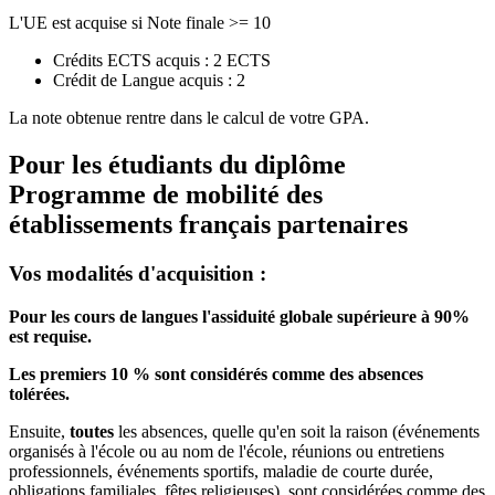
L'UE est acquise si Note finale >= 10
Crédits ECTS acquis : 2 ECTS
Crédit de Langue acquis : 2
La note obtenue rentre dans le calcul de votre GPA.
Pour les étudiants du diplôme
Programme de mobilité des
établissements français partenaires
Vos modalités d'acquisition :
Pour les cours de langues l'assiduité globale supérieure à 90%
est requise.
Les premiers 10 % sont considérés comme des absences
tolérées.
Ensuite,
toutes
les absences, quelle qu'en soit la raison (événements
organisés à l'école ou au nom de l'école, réunions ou entretiens
professionnels, événements sportifs, maladie de courte durée,
obligations familiales, fêtes religieuses), sont considérées comme des