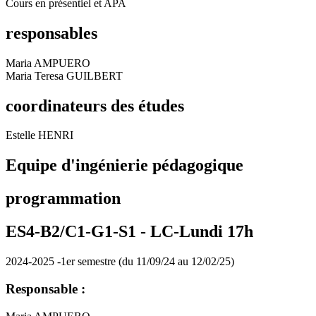
Cours en présentiel et APA
responsables
Maria AMPUERO
Maria Teresa GUILBERT
coordinateurs des études
Estelle HENRI
Equipe d'ingénierie pédagogique
programmation
ES4-B2/C1-G1-S1 -
LC-Lundi 17h
2024-2025 -1er semestre (du 11/09/24 au 12/02/25)
Responsable :