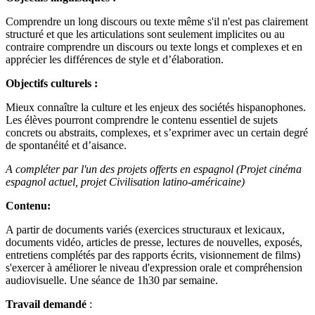
Comprendre un long discours ou texte même s'il n'est pas clairement
structuré et que les articulations sont seulement implicites ou au
contraire comprendre un discours ou texte longs et complexes et en
apprécier les différences de style et d’élaboration.
Objectifs culturels :
Mieux connaître la culture et les enjeux des sociétés hispanophones.
Les élèves pourront comprendre le contenu essentiel de sujets
concrets ou abstraits, complexes, et s’exprimer avec un certain degré
de spontanéité et d’aisance.
A compléter par l'un des projets offerts en espagnol (Projet cinéma
espagnol actuel, projet Civilisation latino-américaine)
Contenu:
A partir de documents variés (exercices structuraux et lexicaux,
documents vidéo, articles de presse, lectures de nouvelles, exposés,
entretiens complétés par des rapports écrits, visionnement de films)
s'exercer à améliorer le niveau d'expression orale et compréhension
audiovisuelle. Une séance de 1h30 par semaine.
Travail demandé
: