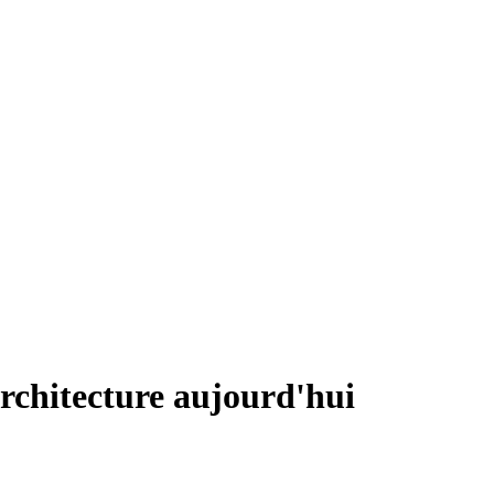
rchitecture aujourd'hui